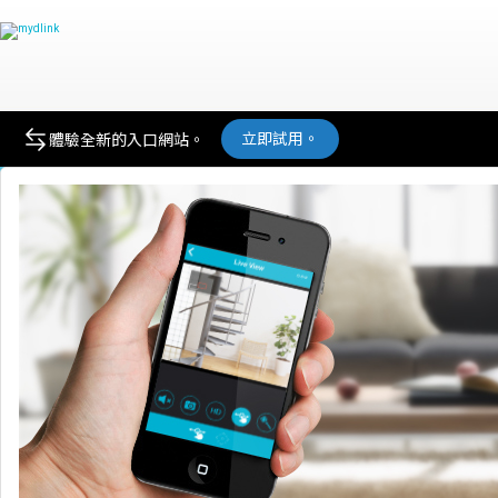
產品
立即試用。
體驗全新的入口網站。