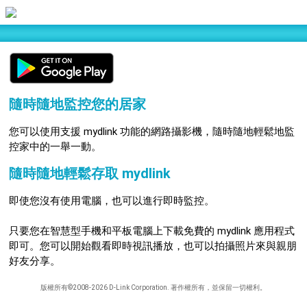
隨時隨地監控您的居家
您可以使用支援 mydlink 功能的網路攝影機，隨時隨地輕鬆地監
控家中的一舉一動。
隨時隨地輕鬆存取 mydlink
即使您沒有使用電腦，也可以進行即時監控。
只要您在智慧型手機和平板電腦上下載免費的 mydlink 應用程式
即可。您可以開始觀看即時視訊播放，也可以拍攝照片來與親朋
好友分享。
版權所有©2008-2026 D-Link Corporation. 著作權所有，並保留一切權利。